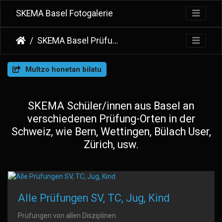
SKEMA Basel Fotogalerie
SKEMA Basel Prüfungen
Multzo honetan bilatu
SKEMA Schüler/innen aus Basel an
verschiedenen Prüfung-Orten in der
Schweiz, wie Bern, Wettingen, Bülach User,
Zürich, usw.
Alle Prüfungen SV, TC, Jug, Kind
Prüfungen von allen Disziplinen