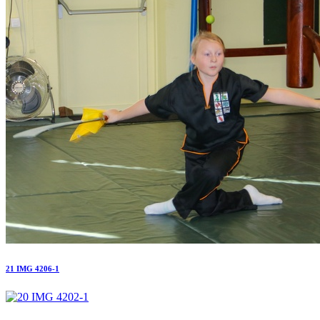
21 IMG 4206-1