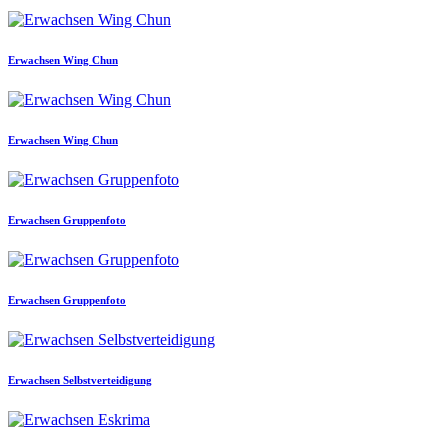
Erwachsen Wing Chun
Erwachsen Wing Chun
Erwachsen Gruppenfoto
Erwachsen Gruppenfoto
Erwachsen Selbstverteidigung