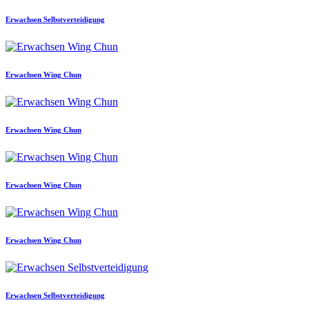
Erwachsen Selbstverteidigung
Erwachsen Wing Chun
Erwachsen Wing Chun
Erwachsen Wing Chun
Erwachsen Wing Chun
Erwachsen Selbstverteidigung