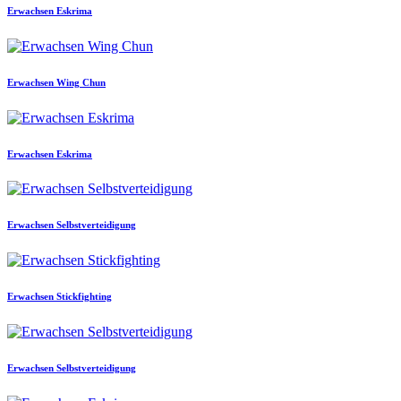
Erwachsen Eskrima
Erwachsen Wing Chun
Erwachsen Eskrima
Erwachsen Selbstverteidigung
Erwachsen Stickfighting
Erwachsen Selbstverteidigung